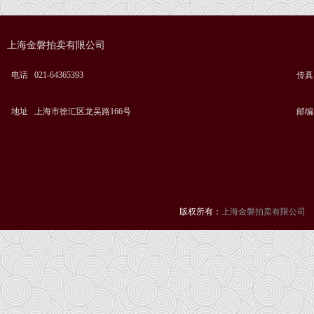
上海金磐拍卖有限公司
电话 021-64365393
传真 0
地址 上海市徐汇区龙吴路166号
邮编 
版权所有：
上海金磐拍卖有限公司