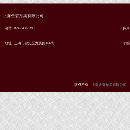
上海金磐拍卖有限公司
电话 021-64365393
传真 0
地址 上海市徐汇区龙吴路166号
邮编 
版权所有：
上海金磐拍卖有限公司