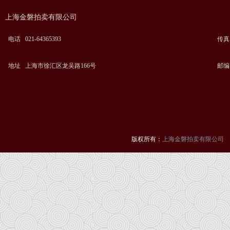
上海金磐拍卖有限公司
电话 021-64365393
传真 0
地址 上海市徐汇区龙吴路166号
邮编 
版权所有：
上海金磐拍卖有限公司