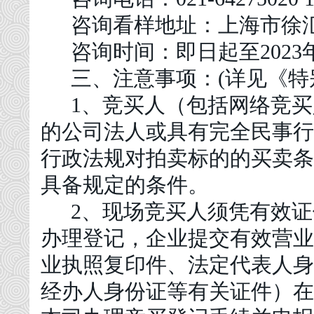
咨询看样地址：上海市徐
咨询时间：即日起至
2023
三、注意事项：
(详见《特
1、竞买人（包括网络竞
的公司法人或具有完全民事行
行政法规对拍卖标的的买卖条
具备规定的条件。
2、现场竞买人须凭有效
办理登记，企业提交有效营业
业执照复印件、法定代表人身
经办人身份证等有关证件）在2