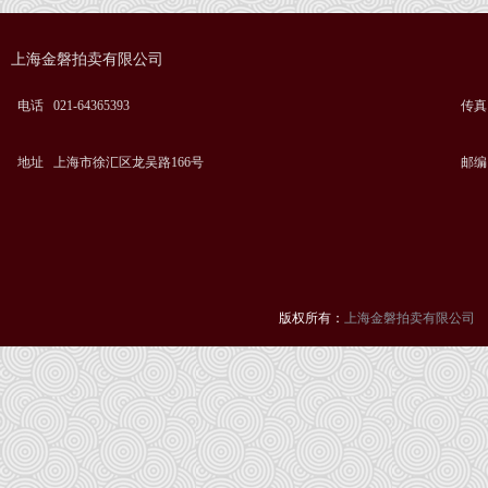
上海金磐拍卖有限公司
电话 021-64365393
传真 0
地址 上海市徐汇区龙吴路166号
邮编 
版权所有：
上海金磐拍卖有限公司